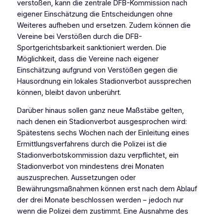
verstoßen, kann die zentrale DFB-Kommission nach
eigener Einschätzung die Entscheidungen ohne
Weiteres aufheben und ersetzen. Zudem können die
Vereine bei Verstößen durch die DFB-
Sportgerichtsbarkeit sanktioniert werden. Die
Möglichkeit, dass die Vereine nach eigener
Einschätzung aufgrund von Verstößen gegen die
Hausordnung ein lokales Stadionverbot aussprechen
können, bleibt davon unberührt.
Darüber hinaus sollen ganz neue Maßstäbe gelten,
nach denen ein Stadionverbot ausgesprochen wird:
Spätestens sechs Wochen nach der Einleitung eines
Ermittlungsverfahrens durch die Polizei ist die
Stadionverbotskommission dazu verpflichtet, ein
Stadionverbot von mindestens drei Monaten
auszusprechen. Aussetzungen oder
Bewährungsmaßnahmen können erst nach dem Ablauf
der drei Monate beschlossen werden – jedoch nur
wenn die Polizei dem zustimmt. Eine Ausnahme des