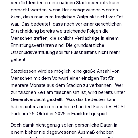
verpflichtenden dreimonatigen Stadionverbots kann
gemacht werden, wenn klar nachgewiesen werden
kann, dass man zum fraglichen Zeitpunkt nicht vor Ort
war. Das bedeutet, dass noch vor einer gerichtlichen
Entscheidung bereits weitreichende Folgen die
Menschen treffen, die schlicht Verdächtige in einem
Ermittlungsverfahren sind. Die grundsätzliche
Unschuldsvermutung soll für Fussballfans nicht mehr
gelten!
Stattdessen wird es möglich, eine große Anzahl von
Menschen mit dem Vorwurf einer einzigen Tat für
mehrere Monate aus dem Stadion zu verbannen. Wer
zur falschen Zeit am falschen Ort ist, wird bereits unter
Generalverdacht gestellt. Was das bedeuten kann,
haben unter anderem mehrere hundert Fans des FC St.
Pauli am 25. Oktober 2025 in Frankfurt gespürt.
Doch damit nicht genug sollen persönliche Daten in
einem bisher nie dagewesenen Ausmaß erhoben