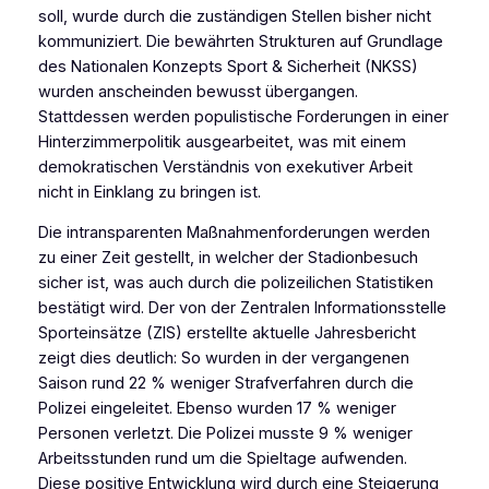
soll, wurde durch die zuständigen Stellen bisher nicht
kommuniziert. Die bewährten Strukturen auf Grundlage
des Nationalen Konzepts Sport & Sicherheit (NKSS)
wurden anscheinden bewusst übergangen.
Stattdessen werden populistische Forderungen in einer
Hinterzimmerpolitik ausgearbeitet, was mit einem
demokratischen Verständnis von exekutiver Arbeit
nicht in Einklang zu bringen ist.
Die intransparenten Maßnahmenforderungen werden
zu einer Zeit gestellt, in welcher der Stadionbesuch
sicher ist, was auch durch die polizeilichen Statistiken
bestätigt wird. Der von der Zentralen Informationsstelle
Sporteinsätze (ZIS) erstellte aktuelle Jahresbericht
zeigt dies deutlich: So wurden in der vergangenen
Saison rund 22 % weniger Strafverfahren durch die
Polizei eingeleitet. Ebenso wurden 17 % weniger
Personen verletzt. Die Polizei musste 9 % weniger
Arbeitsstunden rund um die Spieltage aufwenden.
Diese positive Entwicklung wird durch eine Steigerung