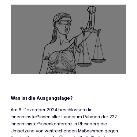
Was ist die Ausgangslage?
Am 6. Dezember 2024 beschlossen die
Innenminster*innen aller Länder im Rahmen der 222.
Innenminister*innenkonferenz in Rheinberg die
Umsetzung von weitreichenden Maßnahmen gegen