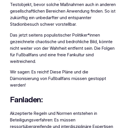
Testobjekt, bevor solche Maßnahmen auch in anderen
gesellschaftlichen Bereichen Anwendung finden. So ist
zukünftig ein unbedarfter und entspannter
Stadionbesuch schwer vorstellbar.
Das jetzt seitens populistischer Politiker*innen
gezeichnete chaotische und bedrohliche Bild, könnte
nicht weiter von der Wahrheit entfernt sein. Die Folgen
für Fußballfans und eine freie Fankultur sind
weitreichend.
Wir sagen: Es reicht! Diese Pläne und die
Dämonisierung von Fußballfans müssen gestoppt
werden!
Fanladen:
Akzeptierte Regeln und Normen entstehen in
Beteiligungsverfahren: Es müssen
ressortübergreifende und interdisziplinäre Expertisen