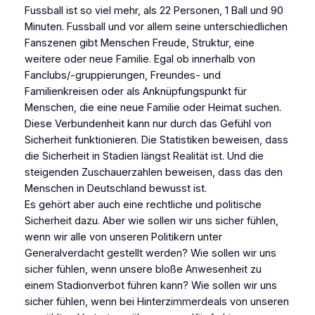
Fussball ist so viel mehr, als 22 Personen, 1 Ball und 90
Minuten. Fussball und vor allem seine unterschiedlichen
Fanszenen gibt Menschen Freude, Struktur, eine
weitere oder neue Familie. Egal ob innerhalb von
Fanclubs/-gruppierungen, Freundes- und
Familienkreisen oder als Anknüpfungspunkt für
Menschen, die eine neue Familie oder Heimat suchen.
Diese Verbundenheit kann nur durch das Gefühl von
Sicherheit funktionieren. Die Statistiken beweisen, dass
die Sicherheit in Stadien längst Realität ist. Und die
steigenden Zuschauerzahlen beweisen, dass das den
Menschen in Deutschland bewusst ist.
Es gehört aber auch eine rechtliche und politische
Sicherheit dazu. Aber wie sollen wir uns sicher fühlen,
wenn wir alle von unseren Politikern unter
Generalverdacht gestellt werden? Wie sollen wir uns
sicher fühlen, wenn unsere bloße Anwesenheit zu
einem Stadionverbot führen kann? Wie sollen wir uns
sicher fühlen, wenn bei Hinterzimmerdeals von unseren