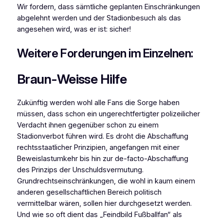
Wir fordern, dass sämtliche geplanten Einschränkungen
abgelehnt werden und der Stadionbesuch als das
angesehen wird, was er ist: sicher!
Weitere Forderungen im Einzelnen:
Braun-Weisse Hilfe
Zukünftig werden wohl alle Fans die Sorge haben
müssen, dass schon ein ungerechtfertigter polizeilicher
Verdacht ihnen gegenüber schon zu einem
Stadionverbot führen wird. Es droht die Abschaffung
rechtsstaatlicher Prinzipien, angefangen mit einer
Beweislastumkehr bis hin zur de-facto-Abschaffung
des Prinzips der Unschuldsvermutung.
Grundrechtseinschränkungen, die wohl in kaum einem
anderen gesellschaftlichen Bereich politisch
vermittelbar wären, sollen hier durchgesetzt werden.
Und wie so oft dient das „Feindbild Fußballfan“ als